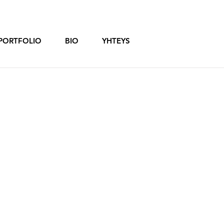
PORTFOLIO
BIO
YHTEYS