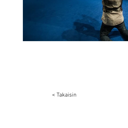
< Takaisin