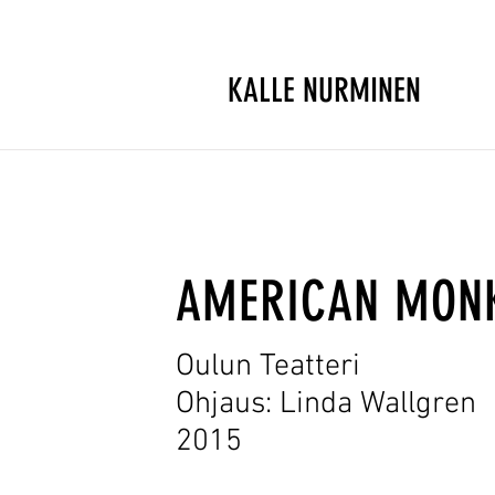
KALLE NURMINEN
AMERICAN MON
Oulun Teatteri
Ohjaus: Linda Wallgren
2015