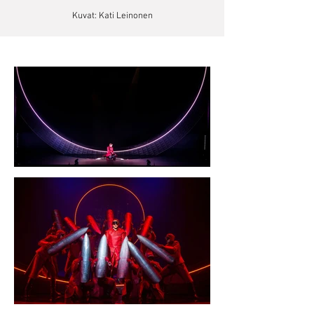
Kuvat: Kati Leinonen